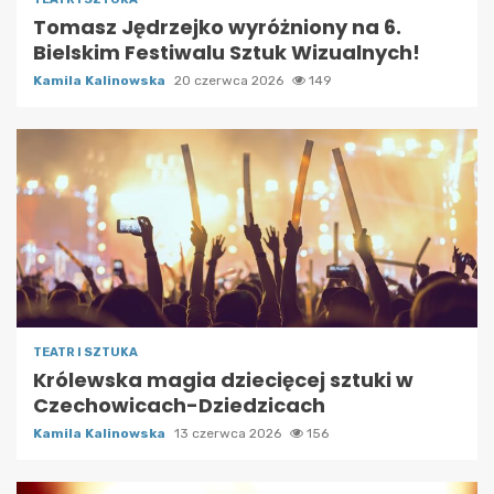
Tomasz Jędrzejko wyróżniony na 6.
Bielskim Festiwalu Sztuk Wizualnych!
Kamila Kalinowska
20 czerwca 2026
149
TEATR I SZTUKA
Królewska magia dziecięcej sztuki w
Czechowicach-Dziedzicach
Kamila Kalinowska
13 czerwca 2026
156