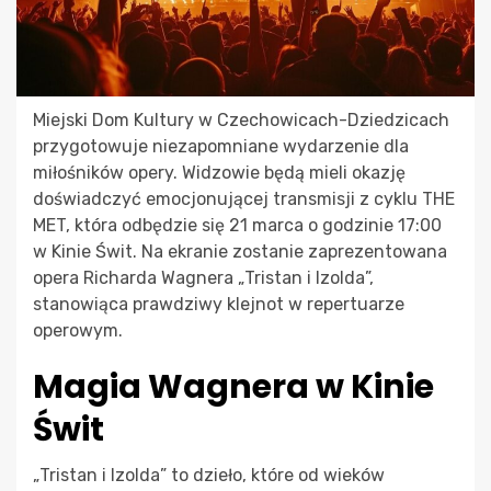
Miejski Dom Kultury w Czechowicach-Dziedzicach
przygotowuje niezapomniane wydarzenie dla
miłośników opery. Widzowie będą mieli okazję
doświadczyć emocjonującej transmisji z cyklu THE
MET, która odbędzie się 21 marca o godzinie 17:00
w Kinie Świt. Na ekranie zostanie zaprezentowana
opera Richarda Wagnera „Tristan i Izolda”,
stanowiąca prawdziwy klejnot w repertuarze
operowym.
Magia Wagnera w Kinie
Świt
„Tristan i Izolda” to dzieło, które od wieków