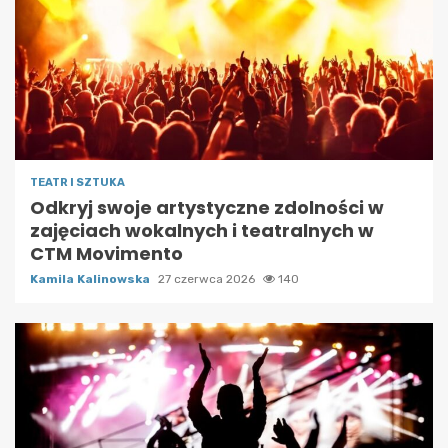
TEATR I SZTUKA
Odkryj swoje artystyczne zdolności w
zajęciach wokalnych i teatralnych w
CTM Movimento
Kamila Kalinowska
27 czerwca 2026
140