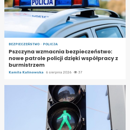
BEZPIECZEŃSTWO
POLICJA
Pszczyna wzmacnia bezpieczeństwo:
nowe patrole policji dzięki współpracy z
burmistrzem
Kamila Kalinowska
6 sierpnia 2026
37