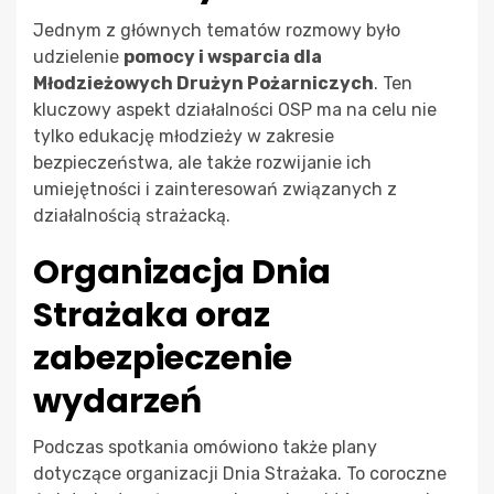
Jednym z głównych tematów rozmowy było
udzielenie
pomocy i wsparcia dla
Młodzieżowych Drużyn Pożarniczych
. Ten
kluczowy aspekt działalności OSP ma na celu nie
tylko edukację młodzieży w zakresie
bezpieczeństwa, ale także rozwijanie ich
umiejętności i zainteresowań związanych z
działalnością strażacką.
Organizacja Dnia
Strażaka oraz
zabezpieczenie
wydarzeń
Podczas spotkania omówiono także plany
dotyczące organizacji Dnia Strażaka. To coroczne