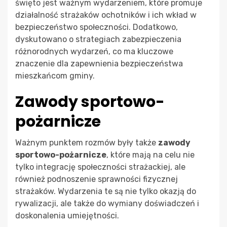
święto jest ważnym wydarzeniem, które promuje
działalność strażaków ochotników i ich wkład w
bezpieczeństwo społeczności. Dodatkowo,
dyskutowano o strategiach zabezpieczenia
różnorodnych wydarzeń, co ma kluczowe
znaczenie dla zapewnienia bezpieczeństwa
mieszkańcom gminy.
Zawody sportowo-
pożarnicze
Ważnym punktem rozmów były także
zawody
sportowo-pożarnicze
, które mają na celu nie
tylko integrację społeczności strażackiej, ale
również podnoszenie sprawności fizycznej
strażaków. Wydarzenia te są nie tylko okazją do
rywalizacji, ale także do wymiany doświadczeń i
doskonalenia umiejętności.