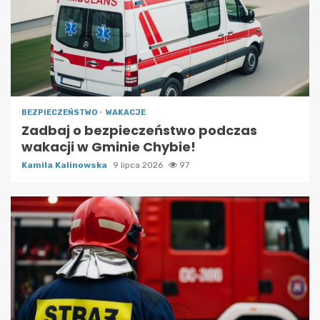
BEZPIECZEŃSTWO
WAKACJE
Zadbaj o bezpieczeństwo podczas
wakacji w Gminie Chybie!
Kamila Kalinowska
9 lipca 2026
97