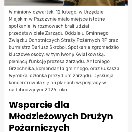
W miniony czwartek, 12 lutego, w Urzędzie
Miejskim w Pszczynie miało miejsce istotne
spotkanie. W rozmowach brali udział
przedstawiciele Zarządu Oddziału Gminnego
Związku Ochotniczych Straży Pożarnych RP oraz
burmistrz Dariusz Skrobol. Spotkanie zgromadziło
kluczowe osoby, w tym Iwonę Kwiatkowską,
pełniącą funkcję prezesa zarządu, Antoniego
Grzechnika, komendanta gminnego, oraz Łukasza
Wyrobka, członka prezydium zarządu. Dyskusja
koncentrowała się na planach współpracy w
nadchodzącym 2026 roku.
Wsparcie dla
Młodzieżowych Drużyn
Pożarniczych