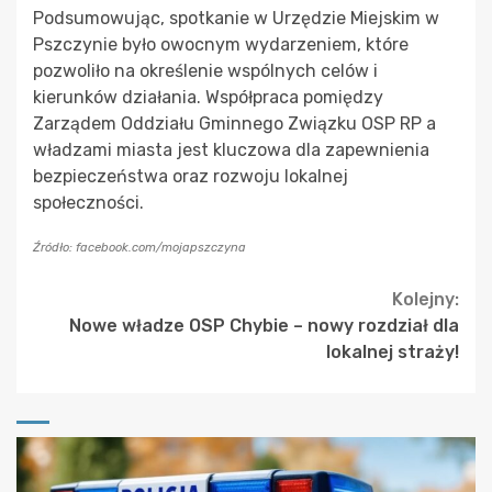
Podsumowując, spotkanie w Urzędzie Miejskim w
Pszczynie było owocnym wydarzeniem, które
pozwoliło na określenie wspólnych celów i
kierunków działania. Współpraca pomiędzy
Zarządem Oddziału Gminnego Związku OSP RP a
władzami miasta jest kluczowa dla zapewnienia
bezpieczeństwa oraz rozwoju lokalnej
społeczności.
Źródło: facebook.com/mojapszczyna
Continue
Kolejny:
Nowe władze OSP Chybie – nowy rozdział dla
Reading
lokalnej straży!