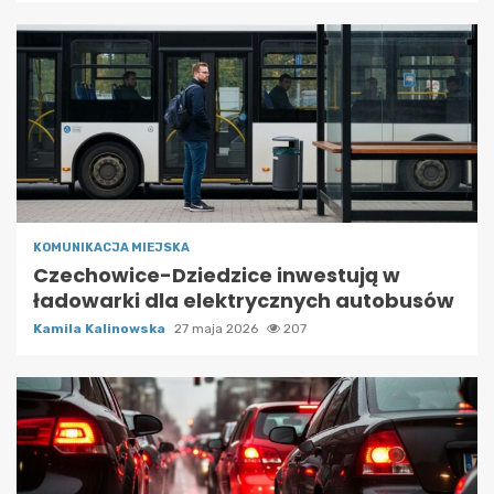
KOMUNIKACJA MIEJSKA
Czechowice-Dziedzice inwestują w
ładowarki dla elektrycznych autobusów
Kamila Kalinowska
27 maja 2026
207