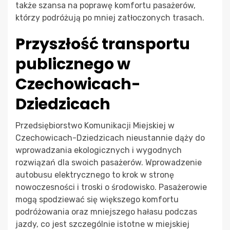
także szansa na poprawę komfortu pasażerów,
którzy podróżują po mniej zatłoczonych trasach.
Przyszłość transportu
publicznego w
Czechowicach-
Dziedzicach
Przedsiębiorstwo Komunikacji Miejskiej w
Czechowicach-Dziedzicach nieustannie dąży do
wprowadzania ekologicznych i wygodnych
rozwiązań dla swoich pasażerów. Wprowadzenie
autobusu elektrycznego to krok w stronę
nowoczesności i troski o środowisko. Pasażerowie
mogą spodziewać się większego komfortu
podróżowania oraz mniejszego hałasu podczas
jazdy, co jest szczególnie istotne w miejskiej