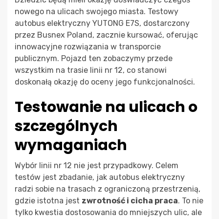
nowego na ulicach swojego miasta. Testowy
autobus elektryczny YUTONG E7S, dostarczony
przez Busnex Poland, zacznie kursować, oferując
innowacyjne rozwiązania w transporcie
publicznym. Pojazd ten zobaczymy przede
wszystkim na trasie linii nr 12, co stanowi
doskonałą okazję do oceny jego funkcjonalności.
Testowanie na ulicach o
szczególnych
wymaganiach
Wybór linii nr 12 nie jest przypadkowy. Celem
testów jest zbadanie, jak autobus elektryczny
radzi sobie na trasach z ograniczoną przestrzenią,
gdzie istotna jest
zwrotność i cicha praca
. To nie
tylko kwestia dostosowania do mniejszych ulic, ale