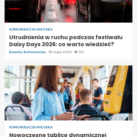
KOMUNIKACJA MIEJSKA
Utrudnienia w ruchu podczas festiwalu
Daisy Days 2026: co warto wiedzieć?
Kamila Kalinowska
18 maja 2026
151
KOMUNIKACJA MIEJSKA
Nowoczesne tablice dynamicznej