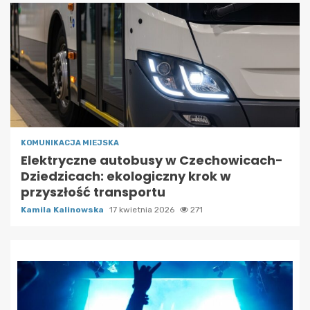
KOMUNIKACJA MIEJSKA
Elektryczne autobusy w Czechowicach-
Dziedzicach: ekologiczny krok w
przyszłość transportu
Kamila Kalinowska
17 kwietnia 2026
271