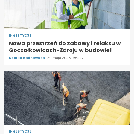
INWESTYCJE
Nowa przestrzeń do zabawy i relaksu w
Goczałkowicach-Zdroju w budowie!
Kamila Kalinowska
20 maja 2026
227
INWESTYCJE