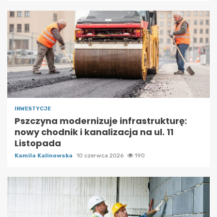
INWESTYCJE
Pszczyna modernizuje infrastrukturę:
nowy chodnik i kanalizacja na ul. 11
Listopada
Kamila Kalinowska
10 czerwca 2026
190