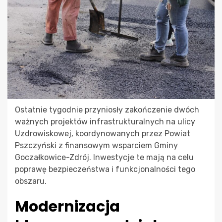
Ostatnie tygodnie przyniosły zakończenie dwóch
ważnych projektów infrastrukturalnych na ulicy
Uzdrowiskowej, koordynowanych przez Powiat
Pszczyński z finansowym wsparciem Gminy
Goczałkowice-Zdrój. Inwestycje te mają na celu
poprawę bezpieczeństwa i funkcjonalności tego
obszaru.
Modernizacja