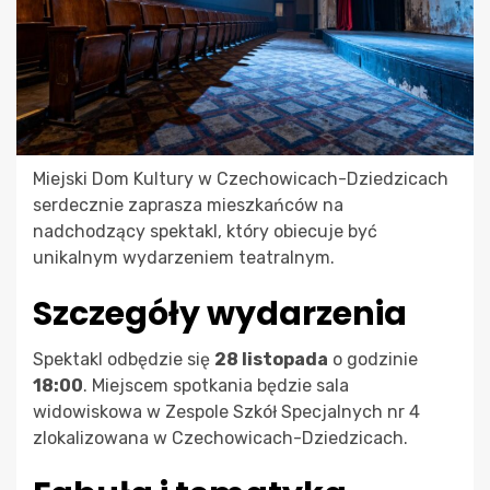
Miejski Dom Kultury w Czechowicach-Dziedzicach
serdecznie zaprasza mieszkańców na
nadchodzący spektakl, który obiecuje być
unikalnym wydarzeniem teatralnym.
Szczegóły wydarzenia
Spektakl odbędzie się
28 listopada
o godzinie
18:00
. Miejscem spotkania będzie sala
widowiskowa w Zespole Szkół Specjalnych nr 4
zlokalizowana w Czechowicach-Dziedzicach.