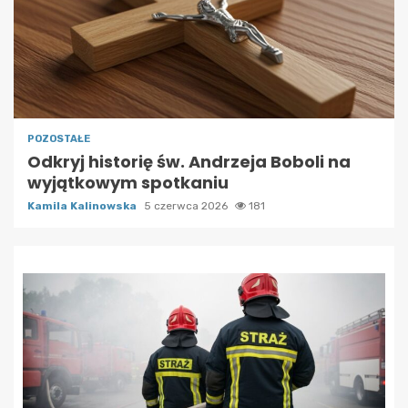
POZOSTAŁE
Odkryj historię św. Andrzeja Boboli na
wyjątkowym spotkaniu
Kamila Kalinowska
5 czerwca 2026
181