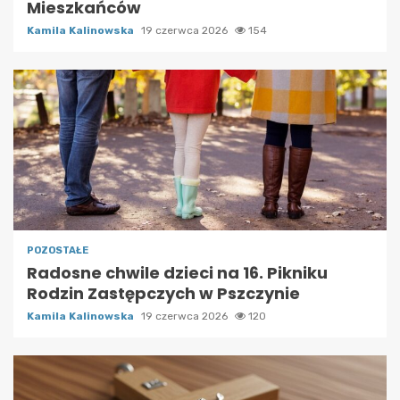
Mieszkańców
Kamila Kalinowska
19 czerwca 2026
154
POZOSTAŁE
Radosne chwile dzieci na 16. Pikniku
Rodzin Zastępczych w Pszczynie
Kamila Kalinowska
19 czerwca 2026
120