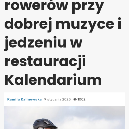
rowerów przy
dobrej muzyce i
jedzeniu w
restauracji
Kalendarium
Kamila Kalinowska
9 stycznia 2025
1002