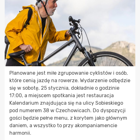
Planowane jest miłe zgrupowanie cyklistów i osób,
które cenią jazdę na rowerze. Wydarzenie odbędzie
się w sobotę, 25 stycznia, dokładnie o godzinie
17:00, a miejscem spotkania jest restauracja
Kalendarium znajdująca się na ulicy Sobieskiego
pod numerem 38 w Czechowicach. Do dyspozycji
gości będzie pełne menu, z korytem jako głównym
daniem, a wszystko to przy akompaniamencie
harmonii.