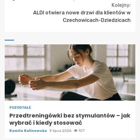
Kolejny:
ALDI otwiera nowe drzwi dla klientów w
Czechowicach-Dziedzicach
POZOSTAŁE
Przedtreningówki bez stymulantów – jak
wybrać i kiedy stosować
Kamila Kalinowska
9 lipca 2026
107