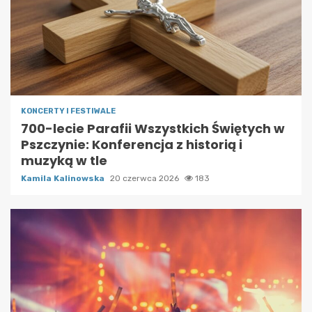
KONCERTY I FESTIWALE
700-lecie Parafii Wszystkich Świętych w
Pszczynie: Konferencja z historią i
muzyką w tle
Kamila Kalinowska
20 czerwca 2026
183