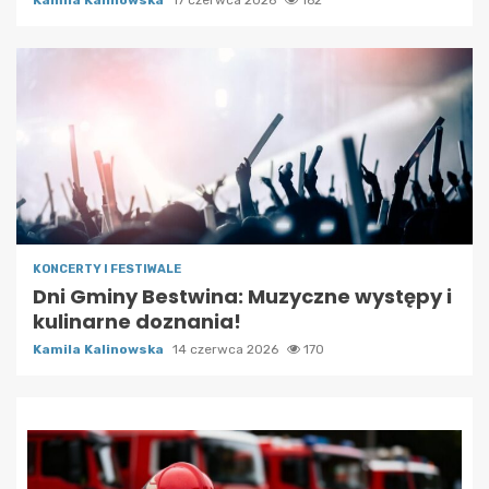
KONCERTY I FESTIWALE
Dni Gminy Bestwina: Muzyczne występy i
kulinarne doznania!
Kamila Kalinowska
14 czerwca 2026
170