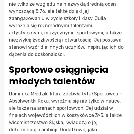
nie tylko ze względu na niezwykłą średnią ocen
wynoszącą 5,76, ale także dzięki jej
zaangażowaniu w życie szkoły i klasy. Julia
wyróżnia się różnorodnymi talentami
artystycznymi, muzycznymi i sportowymi, a także
niezwykłą życzliwością i otwartością. Jej postawa
stanowi wzór dla innych uczniów, inspirując ich do
dążenia do doskonałości.
Sportowe osiągnięcia
młodych talentów
Dominika Młodzik, która zdobyła tytuł Sportowca –
Absolwentki Roku, wyróżnia się nie tylko w nauce,
ale także na arenach sportowych. Jej udział w
finałach wojewódzkich w koszykówce 3×3, a także
wicemistrzostwo Śląska, świadczą o jej
determinacji i ambicji. Dodatkowo, jako