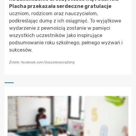
Placha przekazała serdeczne gratulacje
uczniom, rodzicom oraz nauczycielom,
podkreślając dumę z ich osiągnięć. To wyjątkowe
wydarzenie z pewnością zostanie w pamięci
wszystkich uczestników jako inspirujące
podsumowanie roku szkolnego, pełnego wyzwań i
sukcesów.
Źródło: facebook.com/GoczalkowiceZdroj