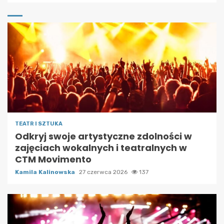
TEATR I SZTUKA
Odkryj swoje artystyczne zdolności w
zajęciach wokalnych i teatralnych w
CTM Movimento
Kamila Kalinowska
27 czerwca 2026
137