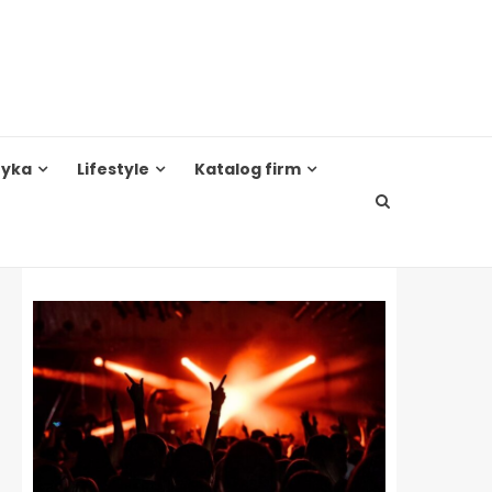
tyka
Lifestyle
Katalog firm