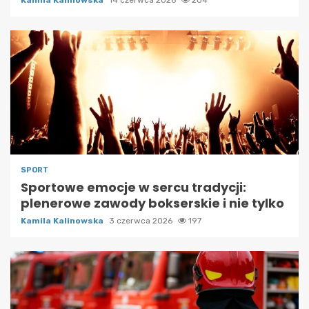
SPORT
Sportowe emocje w sercu tradycji:
plenerowe zawody bokserskie i nie tylko
Kamila Kalinowska
3 czerwca 2026
197