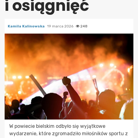
i osiągnięć
Kamila Kalinowska
19 marca 2026
248
W powiecie bielskim odbyło się wyjątkowe
wydarzenie, które zgromadziło miłośników sportu z