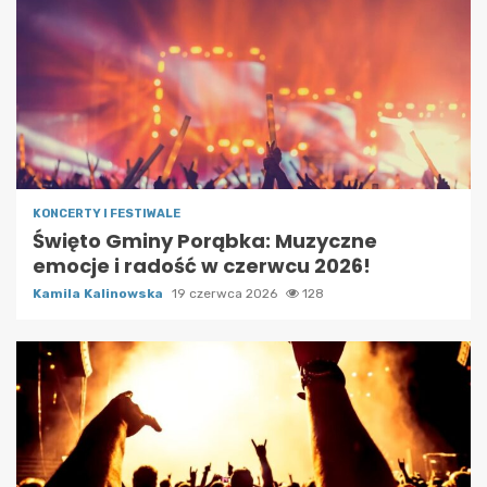
KONCERTY I FESTIWALE
Święto Gminy Porąbka: Muzyczne
emocje i radość w czerwcu 2026!
Kamila Kalinowska
19 czerwca 2026
128