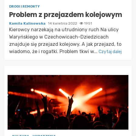
DROGI I REMONTY
Problem z przejazdem kolejowym
Kamila Kalinowska
14 kwietnia 2022
1951
Kierowcy narzekają na utrudniony ruch Na ulicy
Waryńskiego w Czechowicach-Dziedzicach
znajduje się przejazd kolejowy. A jak przejazd, to
wiadomo, że i rogatki. Problem tkwi w...
Czytaj dalej