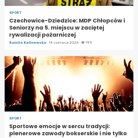
SPORT
Czechowice-Dziedzice: MDP Chłopców i
Seniorzy na 5. miejscu w zaciętej
rywalizacji pożarniczej
Kamila Kalinowska
14 czerwca 2026
199
SPORT
Sportowe emocje w sercu tradycji:
plenerowe zawody bokserskie i nie tylko