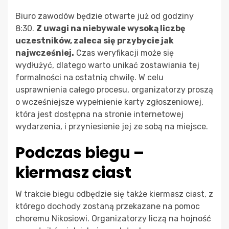
Biuro zawodów będzie otwarte już od godziny
8:30.
Z uwagi na niebywale wysoką liczbę
uczestników, zaleca się przybycie jak
najwcześniej.
Czas weryfikacji może się
wydłużyć, dlatego warto unikać zostawiania tej
formalności na ostatnią chwilę. W celu
usprawnienia całego procesu, organizatorzy proszą
o wcześniejsze wypełnienie karty zgłoszeniowej,
która jest dostępna na stronie internetowej
wydarzenia, i przyniesienie jej ze sobą na miejsce.
Podczas biegu –
kiermasz ciast
W trakcie biegu odbędzie się także kiermasz ciast, z
którego dochody zostaną przekazane na pomoc
choremu Nikosiowi. Organizatorzy liczą na hojność