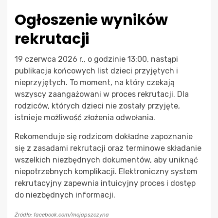
Ogłoszenie wyników
rekrutacji
19 czerwca 2026 r., o godzinie 13:00, nastąpi
publikacja końcowych list dzieci przyjętych i
nieprzyjętych. To moment, na który czekają
wszyscy zaangażowani w proces rekrutacji. Dla
rodziców, których dzieci nie zostały przyjęte,
istnieje możliwość złożenia odwołania.
Rekomenduje się rodzicom dokładne zapoznanie
się z zasadami rekrutacji oraz terminowe składanie
wszelkich niezbędnych dokumentów, aby uniknąć
niepotrzebnych komplikacji. Elektroniczny system
rekrutacyjny zapewnia intuicyjny proces i dostęp
do niezbędnych informacji.
Źródło: facebook.com/mojapszczyna