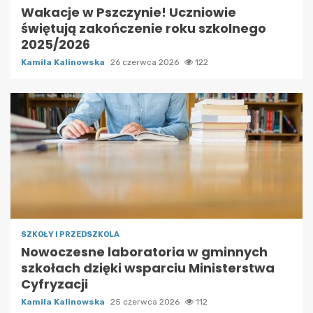
Wakacje w Pszczynie! Uczniowie
świętują zakończenie roku szkolnego
2025/2026
Kamila Kalinowska
26 czerwca 2026
122
SZKOŁY I PRZEDSZKOLA
Nowoczesne laboratoria w gminnych
szkołach dzięki wsparciu Ministerstwa
Cyfryzacji
Kamila Kalinowska
25 czerwca 2026
112