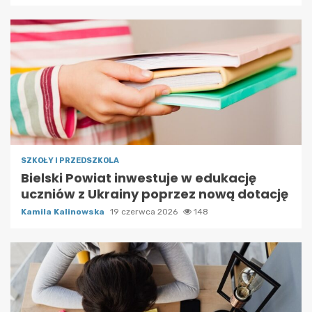
SZKOŁY I PRZEDSZKOLA
Bielski Powiat inwestuje w edukację
uczniów z Ukrainy poprzez nową dotację
Kamila Kalinowska
19 czerwca 2026
148