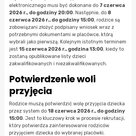
elektronicznego musi być dokonane do
7 czerwca
2026 r., do godziny 20:00
. Następnie, do
8
czerwca 2026 r., do godziny 15:00
, rodzice są
zobowiązani złożyć podpisany wniosek wraz z
potrzebnymi dokumentami w placówce, którą
wybrali jako pierwszą. Kolejnym istotnym terminem
jest
15 czerwca 2026 r., godzina 13:00
, kiedy to
zostaną opublikowane listy dzieci
zakwalifikowanych i niezakwalifikowanych.
Potwierdzenie woli
przyjęcia
Rodzice muszą potwierdzić wolę przyjęcia dziecka
przez system do
18 czerwca 2026 r., do godziny
15:00
. Jest to kluczowy krok w procesie rekrutacji,
który potwierdza zainteresowanie rodziców
przyjęciem dziecka do wybranej placówki.