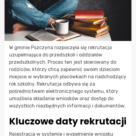
W gminie Pszczyna rozpoczęła się rekrutacja
uzupełniająca do przedszkoli i oddziałów
przedszkolnych. Proces ten jest skierowany do
rodziców, którzy chcą zapewnić swoim dzieciom
miejsce w wybranych placówkach na nadchodzący
rok szkolny. Rekrutacja odbywa się za
pośrednictwem elektronicznego systemu, który
umożliwia składanie wniosków oraz dostęp do
wszystkich niezbędnych informacji i dokumentów.
Kluczowe daty rekrutacji
Rejestracja w systemie i wypełnienie wniosku