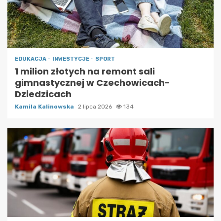
EDUKACJA
INWESTYCJE
SPORT
1 milion złotych na remont sali
gimnastycznej w Czechowicach-
Dziedzicach
Kamila Kalinowska
2 lipca 2026
134