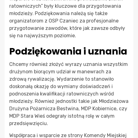
ratowniczych” były kluczowe dla przygotowania
młodzieży. Podziękowania należą się także
organizatorom z OSP Czaniec za profesjonalne
przygotowanie zawodów, które jak zawsze odbyły
się na najwyższym poziomie.
Podziękowania i uznania
Chcemy również złożyć wyrazy uznania wszystkim
drużynom biorącym udział w manewrach za
zdrową rywalizację. Wydarzenie to stanowiło
doskonałą okazję do wymiany doświadczeń i
podnoszenia kwalifikacji ratowniczych wśród
młodzieży. Również jednostki takie jak Młodzieżowa
Drużyna Pożarnicza Bestwina, MDP Kobiernice, czy
MDP Stara Wieś odegrały istotną rolę w całym
przedsięwzięciu.
Współpraca i wsparcie ze strony Komendy Miejskiej