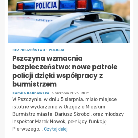
BEZPIECZEŃSTWO
POLICJA
Pszczyna wzmacnia
bezpieczeństwo: nowe patrole
policji dzięki współpracy z
burmistrzem
Kamila Kalinowska
6 sierpnia 2026
21
W Pszczynie, w dniu 5 sierpnia, miało miejsce
istotne wydarzenie w Urzędzie Miejskim.
Burmistrz miasta, Dariusz Skrobol, oraz młodszy
inspektor Marek Nowok, pełniący funkcję
Pierwszego...
Czytaj dalej