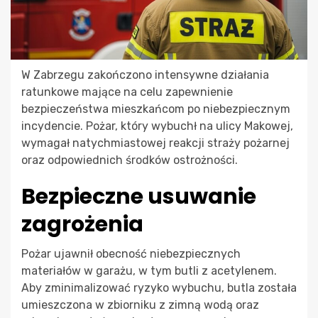
W Zabrzegu zakończono intensywne działania
ratunkowe mające na celu zapewnienie
bezpieczeństwa mieszkańcom po niebezpiecznym
incydencie. Pożar, który wybuchł na ulicy Makowej,
wymagał natychmiastowej reakcji straży pożarnej
oraz odpowiednich środków ostrożności.
Bezpieczne usuwanie
zagrożenia
Pożar ujawnił obecność niebezpiecznych
materiałów w garażu, w tym butli z acetylenem.
Aby zminimalizować ryzyko wybuchu, butla została
umieszczona w zbiorniku z zimną wodą oraz