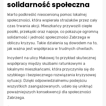
solidarność społeczna
Warto podkreślić nieocenioną pomoc lokalnej
społeczności, która wspierała strażaków przez cały
czas trwania akcji. Mieszkańcy przywozili ciepłe
posiłki, przekąski oraz napoje, co pokazuje ogromną
solidarność i jedność społeczności Zabrzega w
obliczu kryzysu. Takie działania są dowodem na to,
jak ważna jest współpraca w trudnych chwilach.
Incydent na ulicy Makowej to przykład skutecznej
współpracy między służbami ratunkowymi a
lokalnymi mieszkańcami, która przyczyniła się do
szybkiego i bezpiecznego rozwiązania kryzysowej
sytuacji. Dzięki odpowiedzialnemu podejściu
wszystkich zaangażowanych, udało się uniknąć
poważniejszych konsekwencji dla społeczności
Zabrzega.