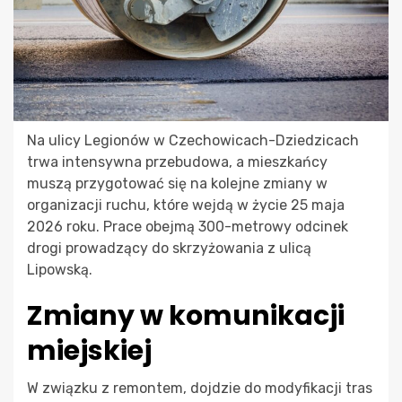
Na ulicy Legionów w Czechowicach-Dziedzicach
trwa intensywna przebudowa, a mieszkańcy
muszą przygotować się na kolejne zmiany w
organizacji ruchu, które wejdą w życie 25 maja
2026 roku. Prace obejmą 300-metrowy odcinek
drogi prowadzący do skrzyżowania z ulicą
Lipowską.
Zmiany w komunikacji
miejskiej
W związku z remontem, dojdzie do modyfikacji tras