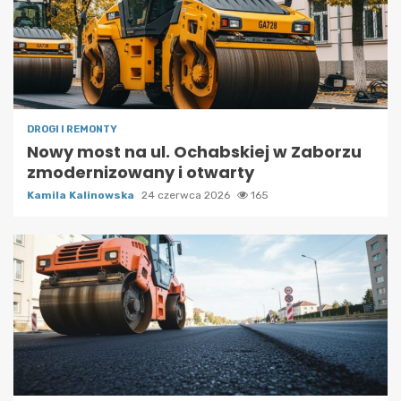
DROGI I REMONTY
Nowy most na ul. Ochabskiej w Zaborzu
zmodernizowany i otwarty
Kamila Kalinowska
24 czerwca 2026
165