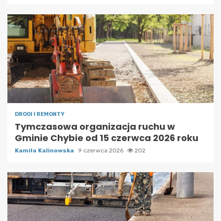
DROGI I REMONTY
Tymczasowa organizacja ruchu w
Gminie Chybie od 15 czerwca 2026 roku
Kamila Kalinowska
9 czerwca 2026
202