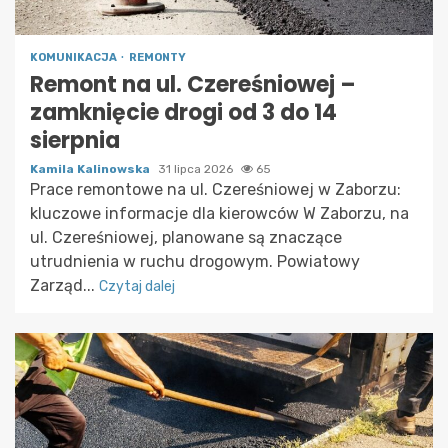
KOMUNIKACJA
REMONTY
Remont na ul. Czereśniowej –
zamknięcie drogi od 3 do 14
sierpnia
Kamila Kalinowska
31 lipca 2026
65
Prace remontowe na ul. Czereśniowej w Zaborzu:
kluczowe informacje dla kierowców W Zaborzu, na
ul. Czereśniowej, planowane są znaczące
utrudnienia w ruchu drogowym. Powiatowy
Zarząd...
Czytaj dalej