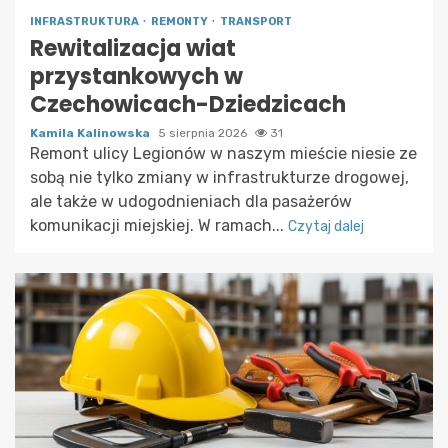
INFRASTRUKTURA
REMONTY
TRANSPORT
Rewitalizacja wiat
przystankowych w
Czechowicach-Dziedzicach
Kamila Kalinowska
5 sierpnia 2026
31
Remont ulicy Legionów w naszym mieście niesie ze
sobą nie tylko zmiany w infrastrukturze drogowej,
ale także w udogodnieniach dla pasażerów
komunikacji miejskiej. W ramach...
Czytaj dalej