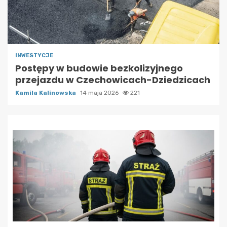
INWESTYCJE
Postępy w budowie bezkolizyjnego
przejazdu w Czechowicach-Dziedzicach
Kamila Kalinowska
14 maja 2026
221