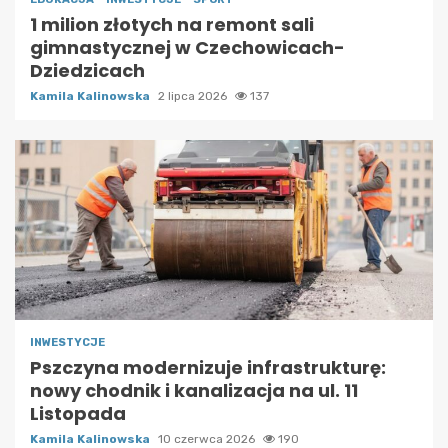
1 milion złotych na remont sali
gimnastycznej w Czechowicach-
Dziedzicach
Kamila Kalinowska
2 lipca 2026
137
INWESTYCJE
Pszczyna modernizuje infrastrukturę:
nowy chodnik i kanalizacja na ul. 11
Listopada
Kamila Kalinowska
10 czerwca 2026
190