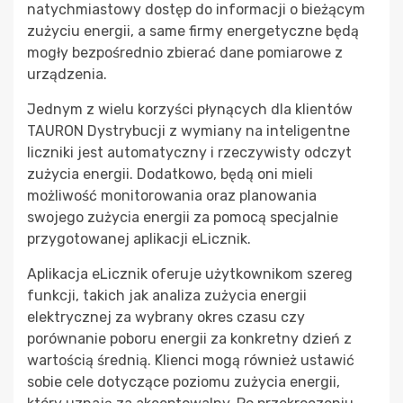
natychmiastowy dostęp do informacji o bieżącym
zużyciu energii, a same firmy energetyczne będą
mogły bezpośrednio zbierać dane pomiarowe z
urządzenia.
Jednym z wielu korzyści płynących dla klientów
TAURON Dystrybucji z wymiany na inteligentne
liczniki jest automatyczny i rzeczywisty odczyt
zużycia energii. Dodatkowo, będą oni mieli
możliwość monitorowania oraz planowania
swojego zużycia energii za pomocą specjalnie
przygotowanej aplikacji eLicznik.
Aplikacja eLicznik oferuje użytkownikom szereg
funkcji, takich jak analiza zużycia energii
elektrycznej za wybrany okres czasu czy
porównanie poboru energii za konkretny dzień z
wartością średnią. Klienci mogą również ustawić
sobie cele dotyczące poziomu zużycia energii,