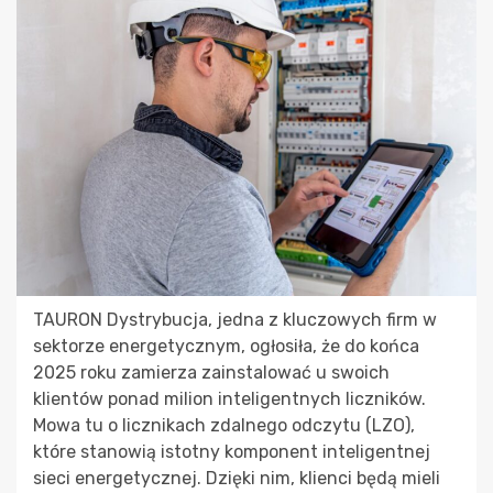
TAURON Dystrybucja, jedna z kluczowych firm w
sektorze energetycznym, ogłosiła, że do końca
2025 roku zamierza zainstalować u swoich
klientów ponad milion inteligentnych liczników.
Mowa tu o licznikach zdalnego odczytu (LZO),
które stanowią istotny komponent inteligentnej
sieci energetycznej. Dzięki nim, klienci będą mieli