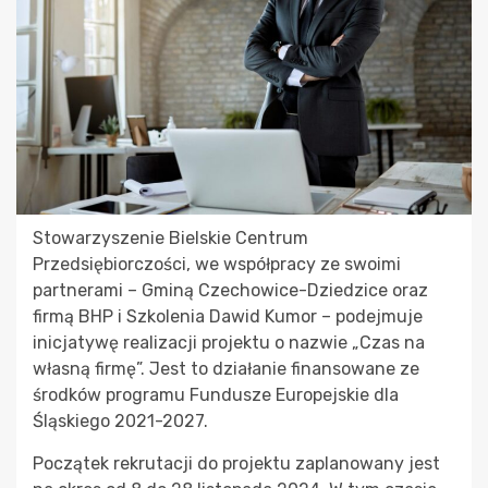
Stowarzyszenie Bielskie Centrum
Przedsiębiorczości, we współpracy ze swoimi
partnerami – Gminą Czechowice-Dziedzice oraz
firmą BHP i Szkolenia Dawid Kumor – podejmuje
inicjatywę realizacji projektu o nazwie „Czas na
własną firmę”. Jest to działanie finansowane ze
środków programu Fundusze Europejskie dla
Śląskiego 2021-2027.
Początek rekrutacji do projektu zaplanowany jest