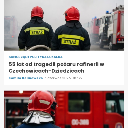
SAMORZĄD I POLITYKA LOKALNA
55 lat od tragedii pożaru rafinerii w
Czechowicach-Dziedzicach
Kamila Kalinowska
1 czerwca 2026
179