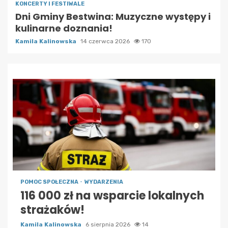
KONCERTY I FESTIWALE
Dni Gminy Bestwina: Muzyczne występy i
kulinarne doznania!
Kamila Kalinowska
14 czerwca 2026
170
POMOC SPOŁECZNA
WYDARZENIA
116 000 zł na wsparcie lokalnych
strażaków!
Kamila Kalinowska
6 sierpnia 2026
14