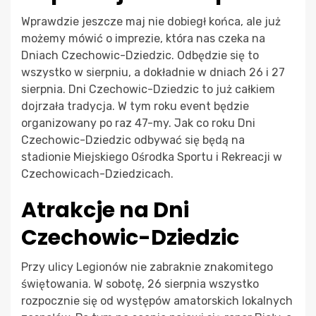
Wprawdzie jeszcze maj nie dobiegł końca, ale już
możemy mówić o imprezie, która nas czeka na
Dniach Czechowic-Dziedzic. Odbędzie się to
wszystko w sierpniu, a dokładnie w dniach 26 i 27
sierpnia. Dni Czechowic-Dziedzic to już całkiem
dojrzała tradycja. W tym roku event będzie
organizowany po raz 47-my. Jak co roku Dni
Czechowic-Dziedzic odbywać się będą na
stadionie Miejskiego Ośrodka Sportu i Rekreacji w
Czechowicach-Dziedzicach.
Atrakcje na Dni
Czechowic-Dziedzic
Przy ulicy Legionów nie zabraknie znakomitego
świętowania. W sobotę, 26 sierpnia wszystko
rozpocznie się od występów amatorskich lokalnych