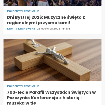
KONCERTY I FESTIWALE
Dni Bystrej 2026: Muzyczne święto z
regionalnymi przysmakami!
Kamila Kalinowska
25 czerwca 2026
174
KONCERTY I FESTIWALE
700-lecie Parafii Wszystkich Świętych w
Pszczynie: Konferencja z historią i
muzyką w tle