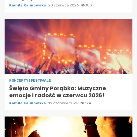
Kamila Kalinowska
20 czerwca 2026
183
KONCERTY I FESTIWALE
Święto Gminy Porąbka: Muzyczne
emocje i radość w czerwcu 2026!
Kamila Kalinowska
19 czerwca 2026
124