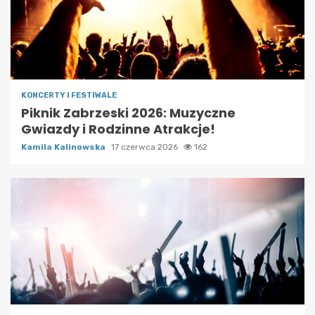
KONCERTY I FESTIWALE
Piknik Zabrzeski 2026: Muzyczne
Gwiazdy i Rodzinne Atrakcje!
Kamila Kalinowska
17 czerwca 2026
162