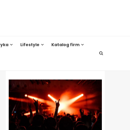
tyka
Lifestyle
Katalog firm