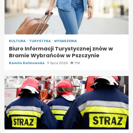
KULTURA
TURYSTYKA
WYDARZENIA
Biuro Informacji Turystycznej znów w
Bramie Wybrańców w Pszczynie
Kamila Kalinowska
9 lipca 2026
114