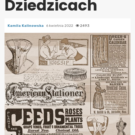
Dziedzicach
Kamila Kalinowska
6 kwietnia 2022
2493