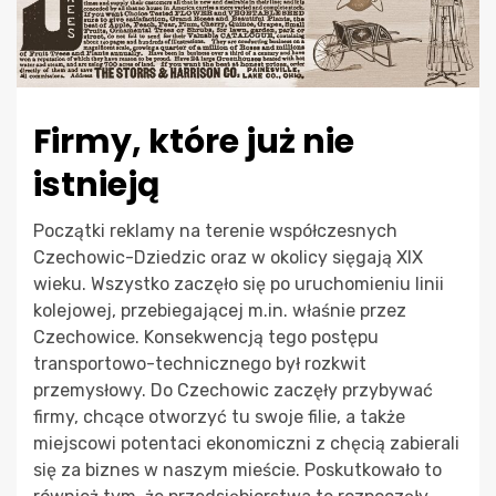
Firmy, które już nie
istnieją
Początki reklamy na terenie współczesnych
Czechowic-Dziedzic oraz w okolicy sięgają XIX
wieku. Wszystko zaczęło się po uruchomieniu linii
kolejowej, przebiegającej m.in. właśnie przez
Czechowice. Konsekwencją tego postępu
transportowo-technicznego był rozkwit
przemysłowy. Do Czechowic zaczęły przybywać
firmy, chcące otworzyć tu swoje filie, a także
miejscowi potentaci ekonomiczni z chęcią zabierali
się za biznes w naszym mieście. Poskutkowało to