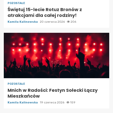
POZOSTAŁE
Świętuj 15-lecie Rotuz Bronów z
atrakcjami dla całej rodziny!
Kamila Kalinowska
20 czerwca 2026
206
POZOSTAŁE
Mnich w Radości: Festyn Sołecki Łączy
Mieszkańców
Kamila Kalinowska
19 czerwca 2026
159