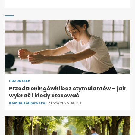
POZOSTAŁE
Przedtreningówki bez stymulantów – jak
wybrać i kiedy stosować
Kamila Kalinowska
9 lipca 2026
110