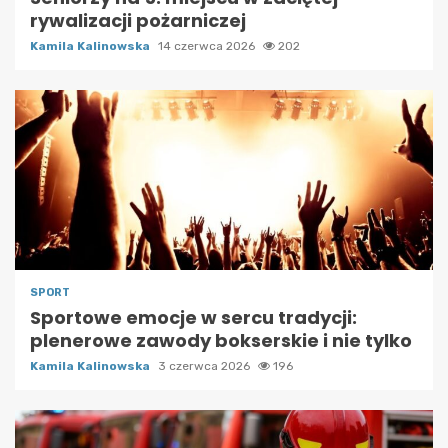
rywalizacji pożarniczej
Kamila Kalinowska
14 czerwca 2026
202
SPORT
Sportowe emocje w sercu tradycji:
plenerowe zawody bokserskie i nie tylko
Kamila Kalinowska
3 czerwca 2026
196