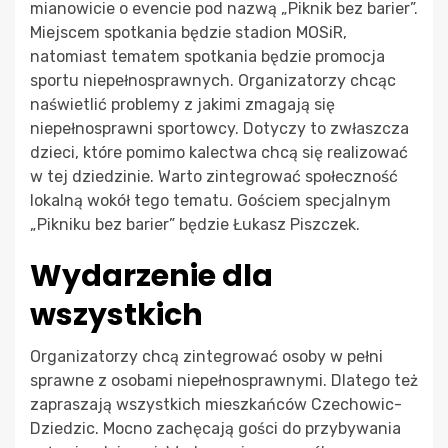
mianowicie o evencie pod nazwą „Piknik bez barier”.
Miejscem spotkania będzie stadion MOSiR,
natomiast tematem spotkania będzie promocja
sportu niepełnosprawnych. Organizatorzy chcąc
naświetlić problemy z jakimi zmagają się
niepełnosprawni sportowcy. Dotyczy to zwłaszcza
dzieci, które pomimo kalectwa chcą się realizować
w tej dziedzinie. Warto zintegrować społeczność
lokalną wokół tego tematu. Gościem specjalnym
„Pikniku bez barier” będzie Łukasz Piszczek.
Wydarzenie dla
wszystkich
Organizatorzy chcą zintegrować osoby w pełni
sprawne z osobami niepełnosprawnymi. Dlatego też
zapraszają wszystkich mieszkańców Czechowic-
Dziedzic. Mocno zachęcają gości do przybywania