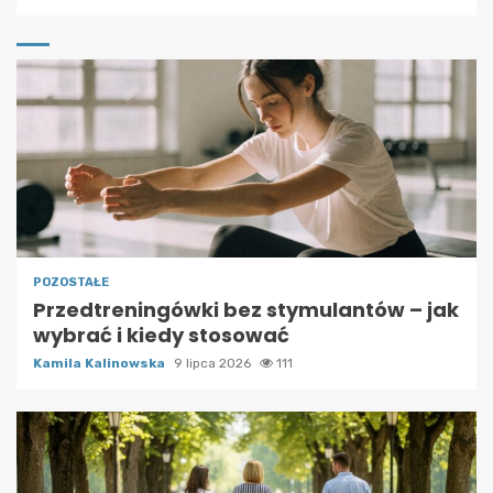
POZOSTAŁE
Przedtreningówki bez stymulantów – jak
wybrać i kiedy stosować
Kamila Kalinowska
9 lipca 2026
111