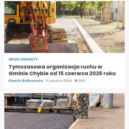
DROGI I REMONTY
Tymczasowa organizacja ruchu w
Gminie Chybie od 15 czerwca 2026 roku
Kamila Kalinowska
9 czerwca 2026
200