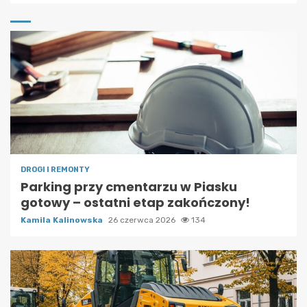
DROGI I REMONTY
Parking przy cmentarzu w Piasku
gotowy – ostatni etap zakończony!
Kamila Kalinowska
26 czerwca 2026
134