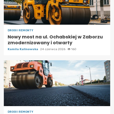
DROGI I REMONTY
Nowy most na ul. Ochabskiej w Zaborzu
zmodernizowany i otwarty
Kamila Kalinowska
24 czerwca 2026
160
DROGI I REMONTY