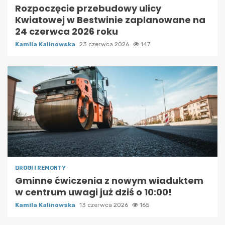
Rozpoczęcie przebudowy ulicy
Kwiatowej w Bestwinie zaplanowane na
24 czerwca 2026 roku
Kamila Kalinowska
23 czerwca 2026
147
DROGI I REMONTY
Gminne ćwiczenia z nowym wiaduktem
w centrum uwagi już dziś o 10:00!
Kamila Kalinowska
13 czerwca 2026
165