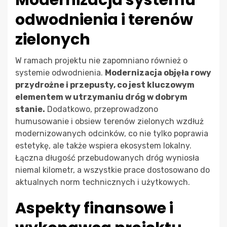
odwodnienia i terenów
zielonych
W ramach projektu nie zapomniano również o
systemie odwodnienia.
Modernizacja objęła rowy
przydrożne i przepusty, co jest kluczowym
elementem w utrzymaniu dróg w dobrym
stanie.
Dodatkowo, przeprowadzono
humusowanie i obsiew terenów zielonych wzdłuż
modernizowanych odcinków, co nie tylko poprawia
estetykę, ale także wspiera ekosystem lokalny.
Łączna długość przebudowanych dróg wyniosła
niemal kilometr, a wszystkie prace dostosowano do
aktualnych norm technicznych i użytkowych.
Aspekty finansowe i