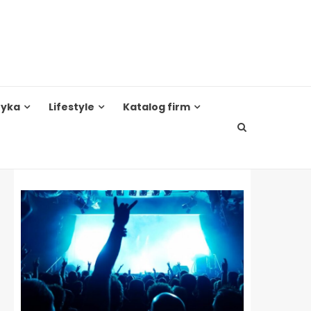
tyka
Lifestyle
Katalog firm