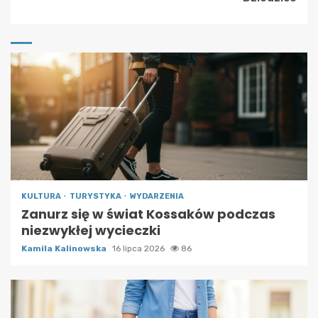
KULTURA
TURYSTYKA
WYDARZENIA
Zanurz się w świat Kossaków podczas
niezwykłej wycieczki
Kamila Kalinowska
16 lipca 2026
86