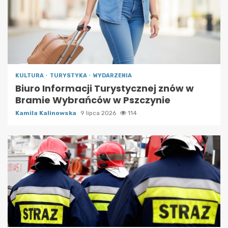
KULTURA
TURYSTYKA
WYDARZENIA
Biuro Informacji Turystycznej znów w
Bramie Wybrańców w Pszczynie
Kamila Kalinowska
9 lipca 2026
114