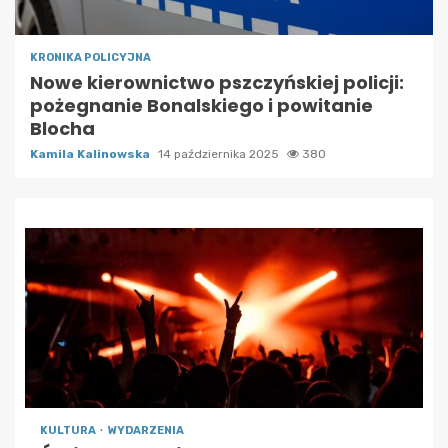
KRONIKA POLICYJNA
Nowe kierownictwo pszczyńskiej policji:
pożegnanie Bonalskiego i powitanie
Blocha
Kamila Kalinowska
14 października 2025
380
KULTURA
WYDARZENIA