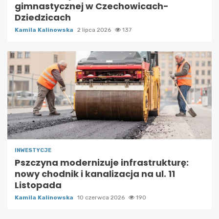
gimnastycznej w Czechowicach-
Dziedzicach
Kamila Kalinowska
2 lipca 2026
137
INWESTYCJE
Pszczyna modernizuje infrastrukturę:
nowy chodnik i kanalizacja na ul. 11
Listopada
Kamila Kalinowska
10 czerwca 2026
190