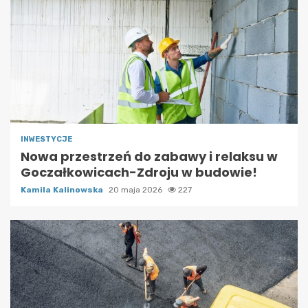
INWESTYCJE
Nowa przestrzeń do zabawy i relaksu w
Goczałkowicach-Zdroju w budowie!
Kamila Kalinowska
20 maja 2026
227