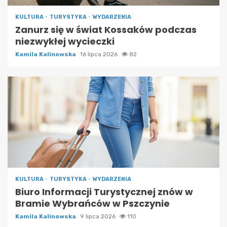
KULTURA
TURYSTYKA
WYDARZENIA
Zanurz się w świat Kossaków podczas
niezwykłej wycieczki
Kamila Kalinowska
16 lipca 2026
82
KULTURA
TURYSTYKA
WYDARZENIA
Biuro Informacji Turystycznej znów w
Bramie Wybrańców w Pszczynie
Kamila Kalinowska
9 lipca 2026
110