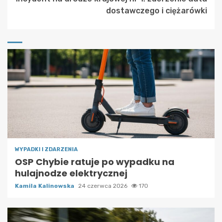
dostawczego i ciężarówki
WYPADKI I ZDARZENIA
OSP Chybie ratuje po wypadku na
hulajnodze elektrycznej
Kamila Kalinowska
24 czerwca 2026
170