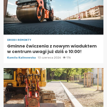
DROGI I REMONTY
Gminne ćwiczenia z nowym wiaduktem
w centrum uwagi już dziś o 10:00!
Kamila Kalinowska
13 czerwca 2026
176