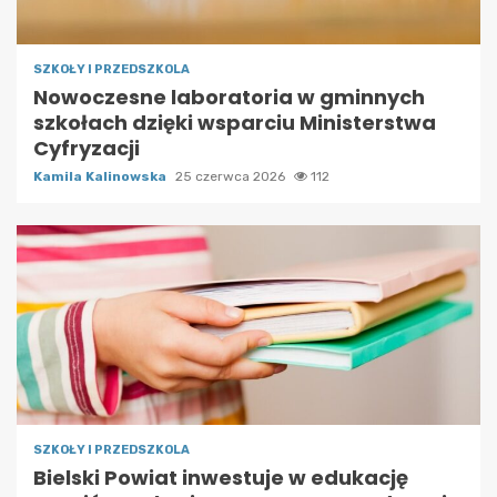
SZKOŁY I PRZEDSZKOLA
Nowoczesne laboratoria w gminnych
szkołach dzięki wsparciu Ministerstwa
Cyfryzacji
Kamila Kalinowska
25 czerwca 2026
112
SZKOŁY I PRZEDSZKOLA
Bielski Powiat inwestuje w edukację