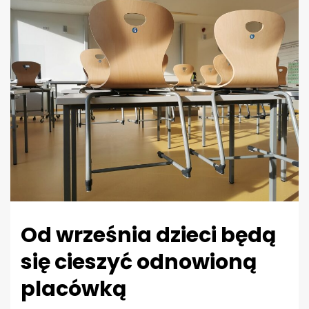
Od września dzieci będą
się cieszyć odnowioną
placówką