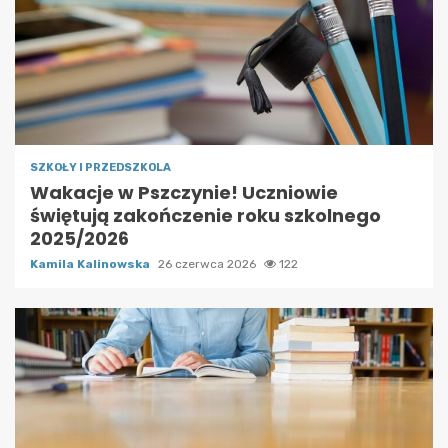
SZKOŁY I PRZEDSZKOLA
Wakacje w Pszczynie! Uczniowie
świętują zakończenie roku szkolnego
2025/2026
Kamila Kalinowska
26 czerwca 2026
122