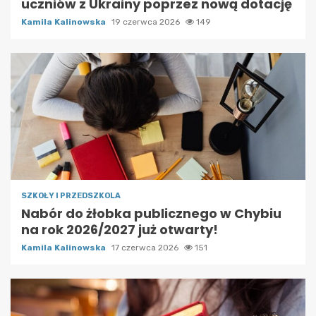
uczniów z Ukrainy poprzez nową dotację
Kamila Kalinowska
19 czerwca 2026
149
SZKOŁY I PRZEDSZKOLA
Nabór do żłobka publicznego w Chybiu
na rok 2026/2027 już otwarty!
Kamila Kalinowska
17 czerwca 2026
151