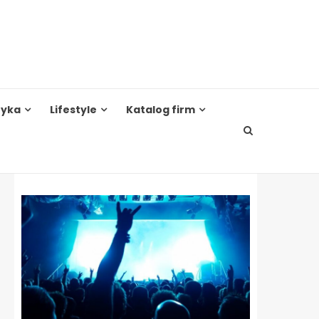
tyka
Lifestyle
Katalog firm