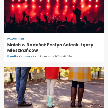
POZOSTAŁE
Mnich w Radości: Festyn Sołecki Łączy
Mieszkańców
Kamila Kalinowska
19 czerwca 2026
156