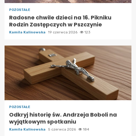
POZOSTAŁE
Radosne chwile dzieci na 16. Pikniku
Rodzin Zastępczych w Pszczynie
Kamila Kalinowska
19 czerwca 2026
123
POZOSTAŁE
Odkryj historię św. Andrzeja Boboli na
wyjątkowym spotkaniu
Kamila Kalinowska
5 czerwca 2026
184