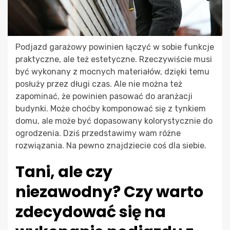
Podjazd garażowy powinien łączyć w sobie funkcje
praktyczne, ale też estetyczne. Rzeczywiście musi
być wykonany z mocnych materiałów, dzięki temu
posłuży przez długi czas. Ale nie można też
zapominać, że powinien pasować do aranżacji
budynki. Może choćby komponować się z tynkiem
domu, ale może być dopasowany kolorystycznie do
ogrodzenia. Dziś przedstawimy wam różne
rozwiązania. Na pewno znajdziecie coś dla siebie.
Tani, ale czy
niezawodny? Czy warto
zdecydować się na