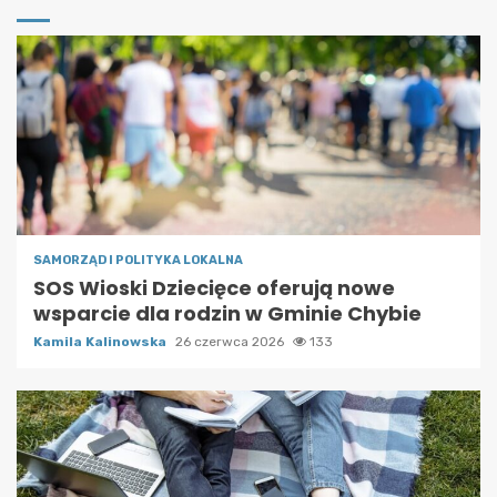
SAMORZĄD I POLITYKA LOKALNA
SOS Wioski Dziecięce oferują nowe
wsparcie dla rodzin w Gminie Chybie
Kamila Kalinowska
26 czerwca 2026
133