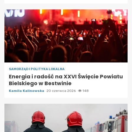
SAMORZĄD I POLITYKA LOKALNA
Energia i radość na XXVI Święcie Powiatu
Bielskiego w Bestwinie
Kamila Kalinowska
20 czerwca 2026
148