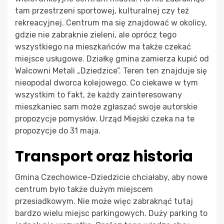
tam przestrzeni sportowej, kulturalnej czy też
rekreacyjnej. Centrum ma się znajdować w okolicy,
gdzie nie zabraknie zieleni, ale oprócz tego
wszystkiego na mieszkańców ma także czekać
miejsce usługowe. Działkę gmina zamierza kupić od
Walcowni Metali „Dziedzice”. Teren ten znajduje się
nieopodal dworca kolejowego. Co ciekawe w tym
wszystkim to fakt, że każdy zainteresowany
mieszkaniec sam może zgłaszać swoje autorskie
propozycje pomysłów. Urząd Miejski czeka na te
propozycje do 31 maja.
Transport oraz historia
Gmina Czechowice-Dziedzicie chciałaby, aby nowe
centrum było także dużym miejscem
przesiadkowym. Nie może więc zabraknąć tutaj
bardzo wielu miejsc parkingowych. Duży parking to