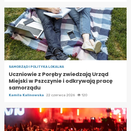
SAMORZĄD I POLITYKA LOKALNA
Uczniowie z Poręby zwiedzają Urząd
Miejski w Pszczynie i odkrywają pracę
samorządu
Kamila Kalinowska
22 czerwca 2026
120