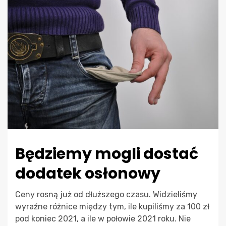
Będziemy mogli dostać
dodatek osłonowy
Ceny rosną już od dłuższego czasu. Widzieliśmy
wyraźne różnice między tym, ile kupiliśmy za 100 zł
pod koniec 2021, a ile w połowie 2021 roku. Nie