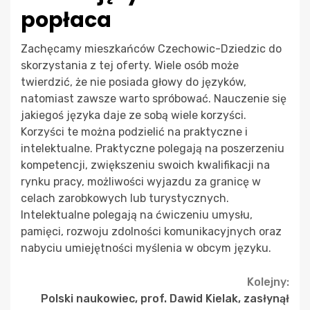
popłaca
Zachęcamy mieszkańców Czechowic-Dziedzic do
skorzystania z tej oferty. Wiele osób może
twierdzić, że nie posiada głowy do języków,
natomiast zawsze warto spróbować. Nauczenie się
jakiegoś języka daje ze sobą wiele korzyści.
Korzyści te można podzielić na praktyczne i
intelektualne. Praktyczne polegają na poszerzeniu
kompetencji, zwiększeniu swoich kwalifikacji na
rynku pracy, możliwości wyjazdu za granicę w
celach zarobkowych lub turystycznych.
Intelektualne polegają na ćwiczeniu umysłu,
pamięci, rozwoju zdolności komunikacyjnych oraz
nabyciu umiejętności myślenia w obcym języku.
Continue
Kolejny:
Polski naukowiec, prof. Dawid Kielak, zasłynął