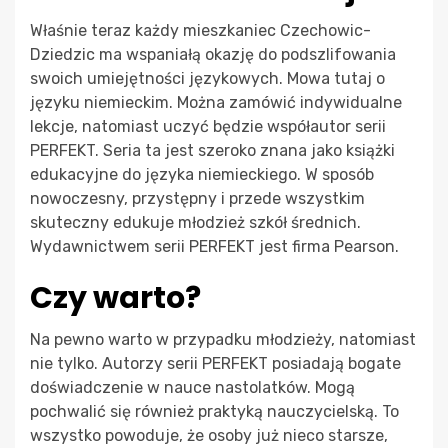
Właśnie teraz każdy mieszkaniec Czechowic-
Dziedzic ma wspaniałą okazję do podszlifowania
swoich umiejętności językowych. Mowa tutaj o
języku niemieckim. Można zamówić indywidualne
lekcje, natomiast uczyć będzie współautor serii
PERFEKT. Seria ta jest szeroko znana jako książki
edukacyjne do języka niemieckiego. W sposób
nowoczesny, przystępny i przede wszystkim
skuteczny edukuje młodzież szkół średnich.
Wydawnictwem serii PERFEKT jest firma Pearson.
Czy warto?
Na pewno warto w przypadku młodzieży, natomiast
nie tylko. Autorzy serii PERFEKT posiadają bogate
doświadczenie w nauce nastolatków. Mogą
pochwalić się również praktyką nauczycielską. To
wszystko powoduje, że osoby już nieco starsze,