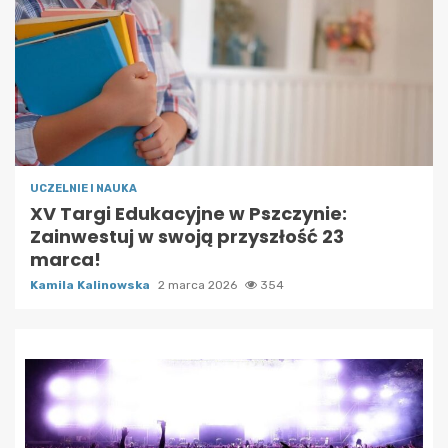
UCZELNIE I NAUKA
XV Targi Edukacyjne w Pszczynie:
Zainwestuj w swoją przyszłość 23
marca!
Kamila Kalinowska
2 marca 2026
354