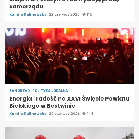
samorządu
Kamila Kalinowska
22 czerwca 2026
115
SAMORZĄD I POLITYKA LOKALNA
Energia i radość na XXVI Święcie Powiatu
Bielskiego w Bestwinie
Kamila Kalinowska
20 czerwca 2026
144